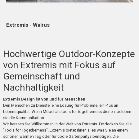
Extremis - Walrus
Hochwertige Outdoor-Konzepte
von Extremis mit Fokus auf
Gemeinschaft und
Nachhaltigkeit
Extremis Design ist von und für Menschen
Den Menschen zu Dienste, eine Lösung für Probleme, ein Plus an
Lebensqualität: Wenn Möbel als tools for togetherness dienen, beleben
sie die Kommunikation.
Wir heissen Sie Willkommen in der Welt von Extremis. Entdecken Sie alle
"Tools for Togetherness". Extremis bietet Ihnen alles was Sie an einem
schönen warmen Tag oder für coole Gartenpartys benötigen. Die