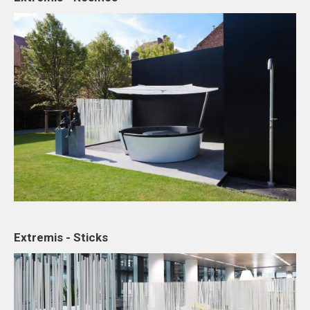
Extremis - Sticks