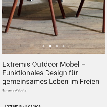
Extremis Outdoor Möbel –
Funktionales Design für
gemeinsames Leben im Freien
Extremis Website
Extremis - Kosmos