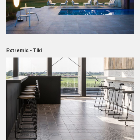
Extremis - Tiki