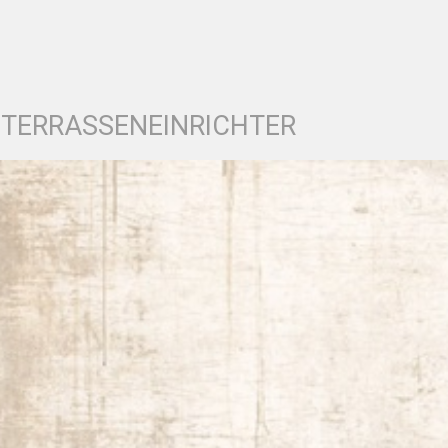
 TERRASSENEINRICHTER