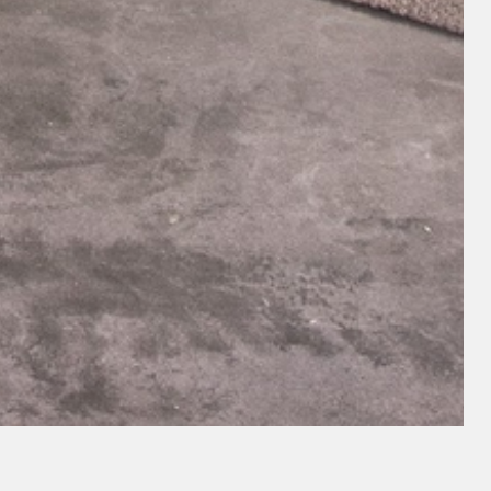
ität und Funktionalität