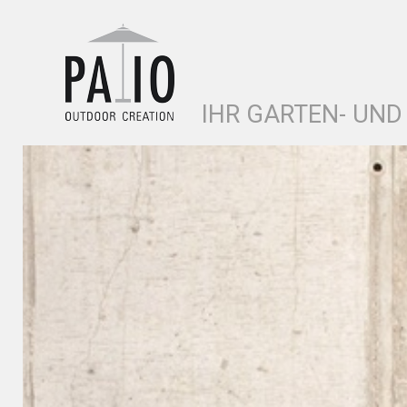
IHR GARTEN- UND