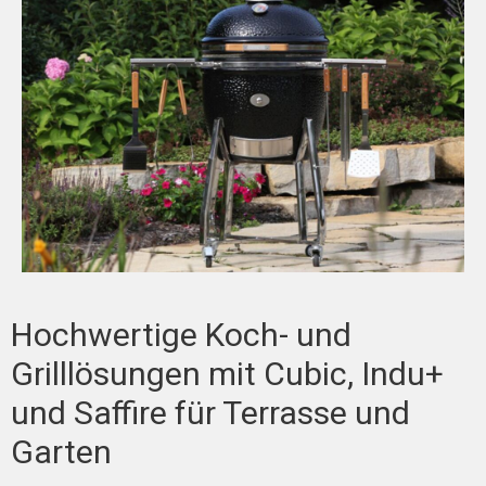
Hochwertige Koch- und
Grilllösungen mit Cubic, Indu+
und Saffire für Terrasse und
Garten