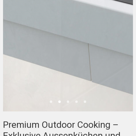
Premium Outdoor Cooking –
Exklusive Aussenküchen und